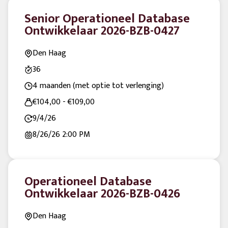
Senior Operationeel Database
Ontwikkelaar 2026-BZB-0427
Den Haag
36
4 maanden (met optie tot verlenging)
€104,00 - €109,00
9/4/26
8/26/26
2:00 PM
Operationeel Database
Ontwikkelaar 2026-BZB-0426
Den Haag