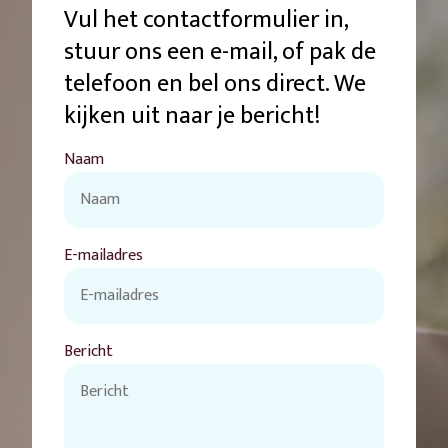
Vul het contactformulier in,
stuur ons een e-mail, of pak de
telefoon en bel ons direct. We
kijken uit naar je bericht!
Naam
E-mailadres
Bericht