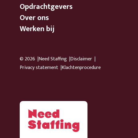
Opdrachtgevers
Over ons
Werken bij
© 2026
Need Staffing
Disclaimer
Privacy statement
Klachtenprocedure