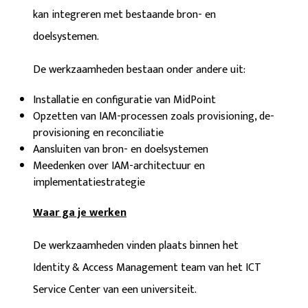
kan integreren met bestaande bron- en
doelsystemen.
De werkzaamheden bestaan onder andere uit:
Installatie en configuratie van MidPoint
Opzetten van IAM-processen zoals provisioning, de-
provisioning en reconciliatie
Aansluiten van bron- en doelsystemen
Meedenken over IAM-architectuur en
implementatiestrategie
Waar ga je werken
De werkzaamheden vinden plaats binnen het
Identity & Access Management team van het ICT
Service Center van een universiteit.