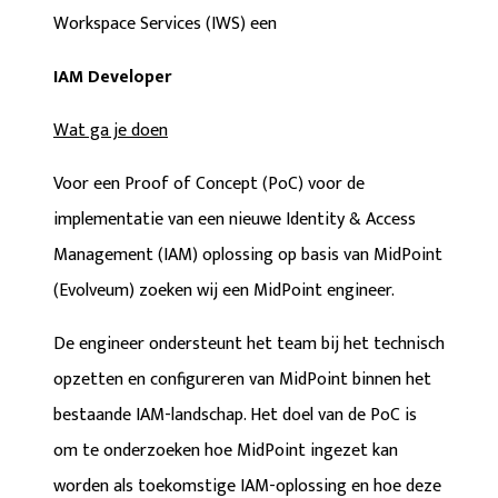
Workspace Services (IWS) een
IAM Developer
Wat ga je doen
Voor een Proof of Concept (PoC) voor de
implementatie van een nieuwe Identity & Access
Management (IAM) oplossing op basis van MidPoint
(Evolveum) zoeken wij een MidPoint engineer.
De engineer ondersteunt het team bij het technisch
opzetten en configureren van MidPoint binnen het
bestaande IAM-landschap. Het doel van de PoC is
om te onderzoeken hoe MidPoint ingezet kan
worden als toekomstige IAM-oplossing en hoe deze