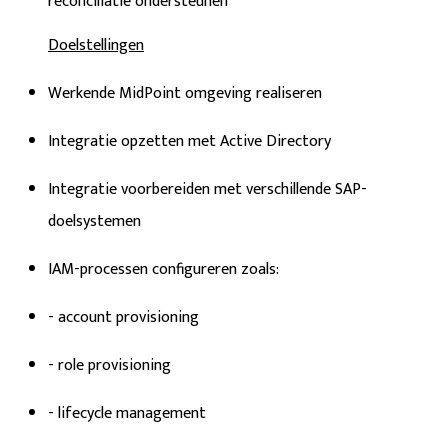
reconciliatie ondersteunen
Doelstellingen
Werkende MidPoint omgeving realiseren
Integratie opzetten met Active Directory
Integratie voorbereiden met verschillende SAP-
doelsystemen
IAM-processen configureren zoals:
- account provisioning
- role provisioning
- lifecycle management