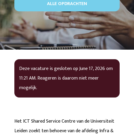
ALLE OPDRACHTEN
Deze vacature is gesloten op
June 17, 2026
om
11:21 AM
. Reageren is daarom niet meer
mogelijk.
Het ICT Shared Service Centre van de Universiteit
Leiden zoekt ten behoeve van de afdeling Infra &