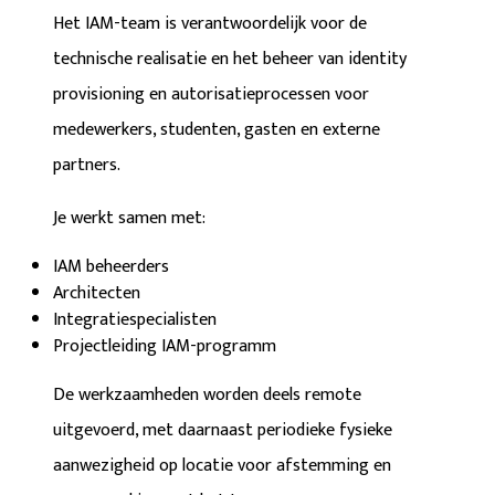
Het IAM-team is verantwoordelijk voor de
technische realisatie en het beheer van identity
provisioning en autorisatieprocessen voor
medewerkers, studenten, gasten en externe
partners.
Je werkt samen met:
IAM beheerders
Architecten
Integratiespecialisten
Projectleiding IAM-programm
De werkzaamheden worden deels remote
uitgevoerd, met daarnaast periodieke fysieke
aanwezigheid op locatie voor afstemming en