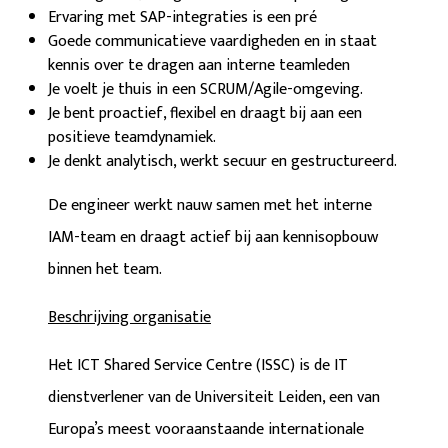
Ervaring met SAP-integraties is een pré
Goede communicatieve vaardigheden en in staat
kennis over te dragen aan interne teamleden
Je voelt je thuis in een SCRUM/Agile-omgeving.
Je bent proactief, flexibel en draagt bij aan een
positieve teamdynamiek.
Je denkt analytisch, werkt secuur en gestructureerd.
De engineer werkt nauw samen met het interne
IAM-team en draagt actief bij aan kennisopbouw
binnen het team.
Beschrijving organisatie
Het ICT Shared Service Centre (ISSC) is de IT
dienstverlener van de Universiteit Leiden, een van
Europa’s meest vooraanstaande internationale