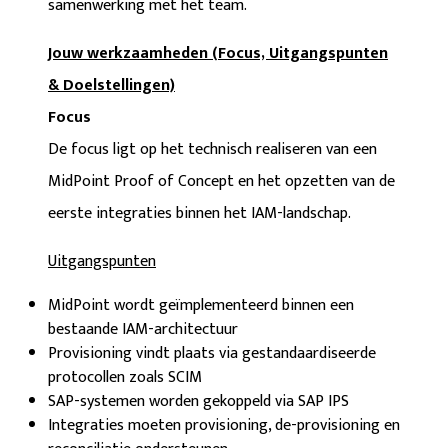
samenwerking met het team.
Jouw werkzaamheden (Focus, Uitgangspunten
& Doelstellingen)
Focus
De focus ligt op het technisch realiseren van een
MidPoint Proof of Concept en het opzetten van de
eerste integraties binnen het IAM-landschap.
Uitgangspunten
MidPoint wordt geïmplementeerd binnen een
bestaande IAM-architectuur
Provisioning vindt plaats via gestandaardiseerde
protocollen zoals SCIM
SAP-systemen worden gekoppeld via SAP IPS
Integraties moeten provisioning, de-provisioning en