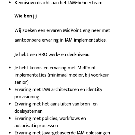
Kennisoverdracht aan het IAM-beheerteam
Wie ben jij
Wij zoeken een ervaren MidPoint engineer met
aantoonbare ervaring in IAM implementaties.
Je hebt een HBO werk- en denkniveau.
Je hebt kennis en ervaring met MidPoint
implementaties (minimaal medior, bij voorkeur
senior)
Ervaring met IAM architecturen en identity
provisioning
Ervaring met het aansluiten van bron- en
doelsystemen
Ervaring met policies, workflows en
autorisatieprocessen
Ervaring met Java-gebaseerde IAM oplossingen