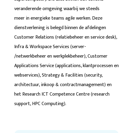
veranderende omgeving waarbij we steeds
meer in energieke teams agile werken. Deze
dienstverlening is belegd binnen de afdelingen
Customer Relations (relatiebeheer en service desk),
Infra & Workspace Services (server-
/netwerkbeheer en werkplekbeheer), Customer
Applications Service (applications, klantprocessen en
webservices), Strategy & Facilities (security,
architectuur, inkoop & contractmanagement) en
het Research ICT Competence Centre (research
support, HPC Computing).