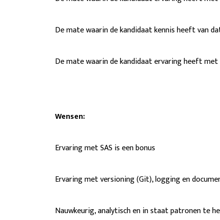
De mate waarin de kandidaat kennis heeft van
De mate waarin de kandidaat ervaring heeft met 
Wensen:
Ervaring met SAS is een bonus
Ervaring met versioning (Git), logging en documen
Nauwkeurig, analytisch en in staat patronen te h