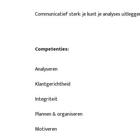
Communicatief sterk: je kunt je analyses uitleggen 
Competenties:
Analyseren
Klantgerichtheid
Integriteit
Plannen & organiseren
Motiveren