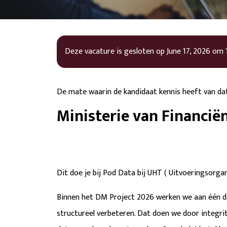
Deze vacature is gesloten op
June 17, 2026
om
De mate waarin de kandidaat kennis heeft van
Ministerie van Financië
Dit doe je bij Pod Data bij UHT ( Uitvoeringsorga
Binnen het DM Project 2026 werken we aan één do
structureel verbeteren. Dat doen we door integrit