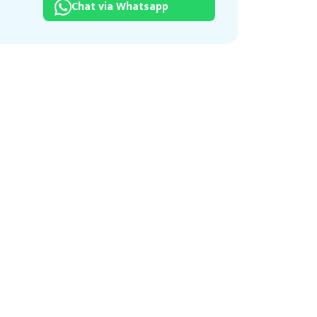
Chat via Whatsapp