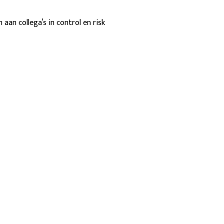
aan collega’s in control en risk